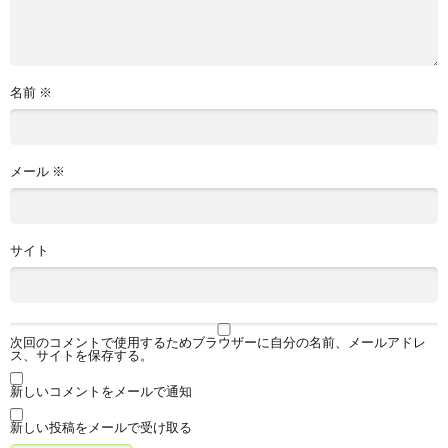
名前
※
メール
※
サイト
次回のコメントで使用するためブラウザーに自分の名前、メールアドレ
ス、サイトを保存する。
新しいコメントをメールで通知
新しい投稿をメールで受け取る