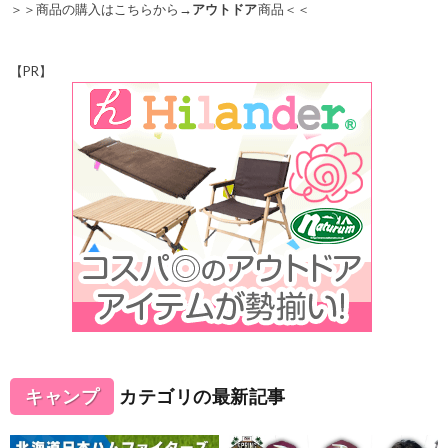
＞＞商品の購入はこちらから→
アウトドア
商品＜＜
【PR】
キャンプ
カテゴリの最新記事