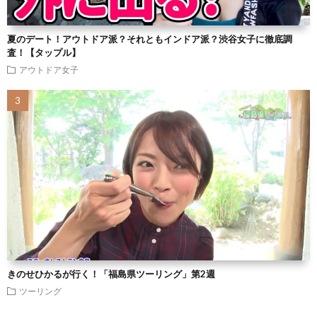
夏のデート！アウトドア派？それともインドア派？渋谷女子に徹底調
査！【タップル】
アウトドア女子
きのせひかるが行く！「福島県ツーリング」第2週
ツーリング