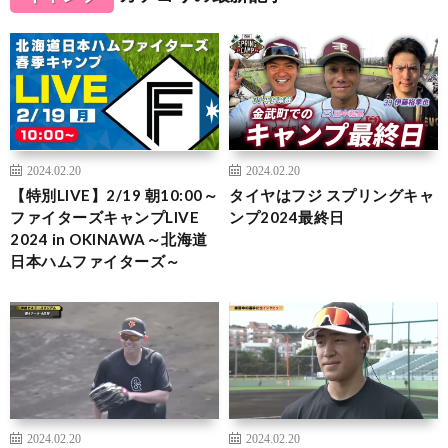
2024.02.20
2024.02.20
【特別LIVE】2/19 朝10:00～
タイヤはフジ スプリングキャ
ファイターズキャンプLIVE
ンプ2024最終日
2024 in OKINAWA～北海道
日本ハムファイターズ～
2024.02.20
2024.02.20