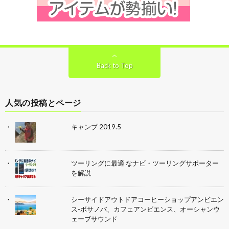
Back to Top
人気の投稿とページ
キャンプ 2019.5
ツーリングに最適 なナビ・ツーリングサポーター
を解説
シーサイドアウトドアコーヒーショップアンビエン
ス-ボサノバ、カフェアンビエンス、オーシャンウ
ェーブサウンド