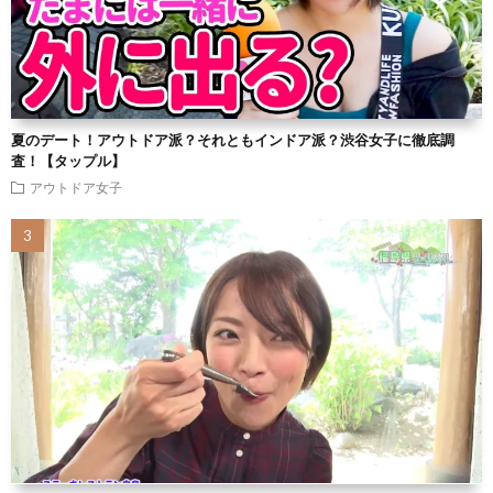
夏のデート！アウトドア派？それともインドア派？渋谷女子に徹底調
査！【タップル】
アウトドア女子