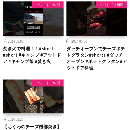
アウトドア料理
アウトドア料理
2024.03.06
2024.03.06
焚き火で料理！！#shorts
ダッチオーブンでチーズポテ
#short #キャンプ #アウトド
トグラタン#shorts #ダッチ
ア #キャンプ飯 #焚き火
オーブン #ポテトグラタン#ア
ウトドア料理
アウトドア料理
2024.02.27
【ちくわのチーズ磯部焼き】