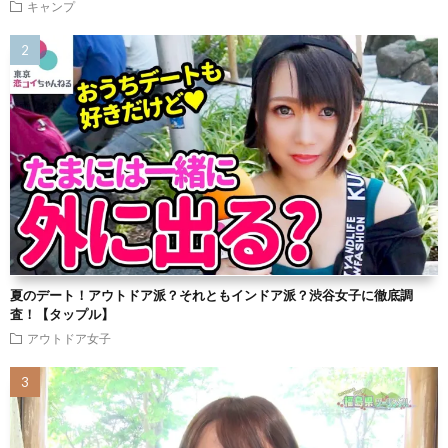
キャンプ
夏のデート！アウトドア派？それともインドア派？渋谷女子に徹底調
査！【タップル】
アウトドア女子