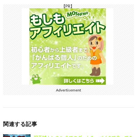
【PR】
Advertisement
関連する記事