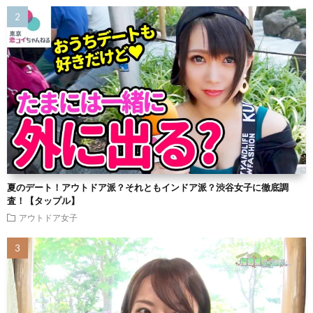
夏のデート！アウトドア派？それともインドア派？渋谷女子に徹底調
査！【タップル】
アウトドア女子