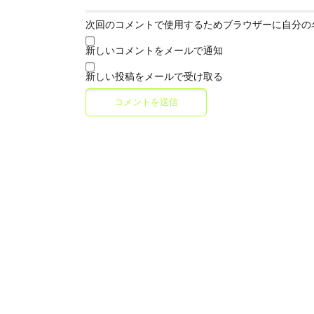
次回のコメントで使用するためブラウザーに自分の
新しいコメントをメールで通知
新しい投稿をメールで受け取る