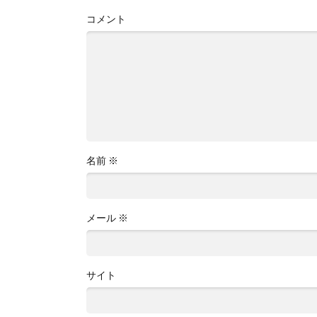
コメント
名前
※
メール
※
サイト