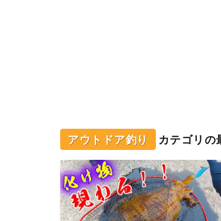
アウトドア釣り
カテゴリの