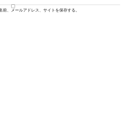
名前、メールアドレス、サイトを保存する。