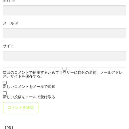
名前
※
メール
※
サイト
次回のコメントで使用するためブラウザーに自分の名前、メールアドレ
ス、サイトを保存する。
新しいコメントをメールで通知
新しい投稿をメールで受け取る
【PR】