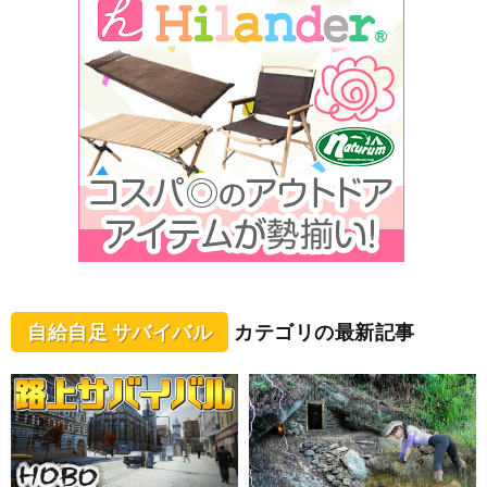
自給自足 サバイバル
カテゴリの最新記事