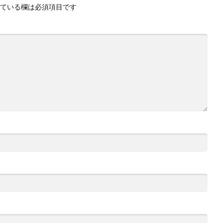
ている欄は必須項目です