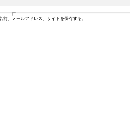
名前、メールアドレス、サイトを保存する。