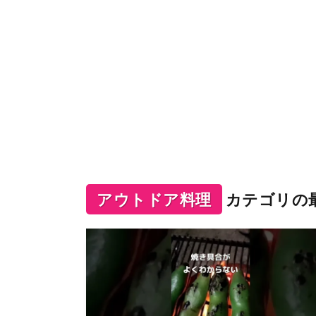
アウトドア料理
カテゴリの