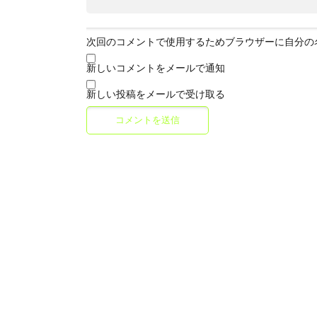
次回のコメントで使用するためブラウザーに自分の
新しいコメントをメールで通知
新しい投稿をメールで受け取る