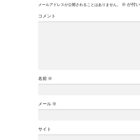
※
が付い
メールアドレスが公開されることはありません。
コメント
名前
※
メール
※
サイト