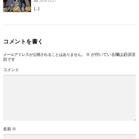
[…]
コメントを書く
※
が付いている欄は必須項
メールアドレスが公開されることはありません。
目です
コメント
名前
※