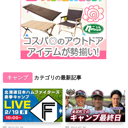
キャンプ
カテゴリの最新記事
2024.02.20
2024.02.20