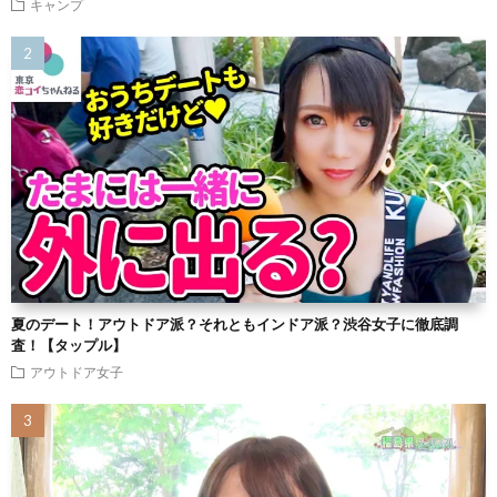
キャンプ
夏のデート！アウトドア派？それともインドア派？渋谷女子に徹底調
査！【タップル】
アウトドア女子