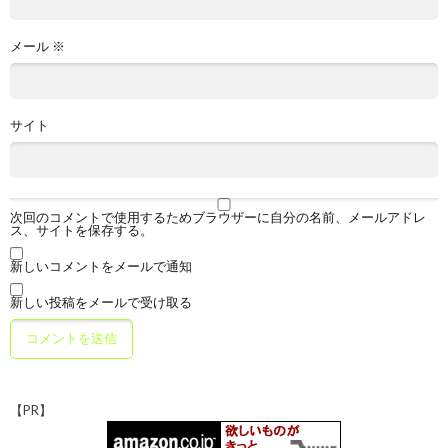
メール
※
サイト
次回のコメントで使用するためブラウザーに自分の名前、メールアドレ
ス、サイトを保存する。
新しいコメントをメールで通知
新しい投稿をメールで受け取る
【PR】