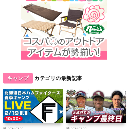
キャンプ
カテゴリの最新記事
2024.02.20
2024.02.20