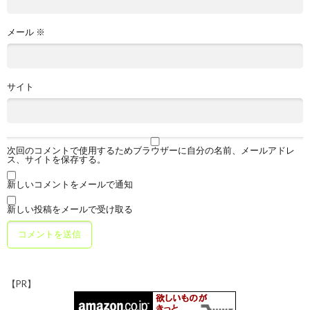
メール
※
サイト
次回のコメントで使用するためブラウザーに自分の名前、メールアドレ
ス、サイトを保存する。
新しいコメントをメールで通知
新しい投稿をメールで受け取る
【PR】