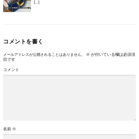
[…]
コメントを書く
※
が付いている欄は必須項
メールアドレスが公開されることはありません。
目です
コメント
名前
※