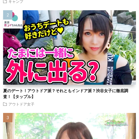
キャンプ
夏のデート！アウトドア派？それともインドア派？渋谷女子に徹底調
査！【タップル】
アウトドア女子