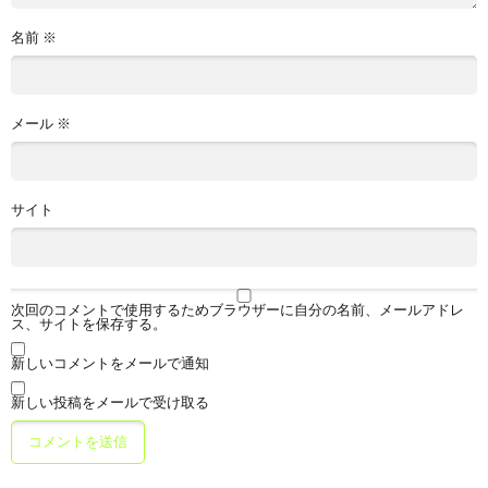
名前
※
メール
※
サイト
次回のコメントで使用するためブラウザーに自分の名前、メールアドレ
ス、サイトを保存する。
新しいコメントをメールで通知
新しい投稿をメールで受け取る