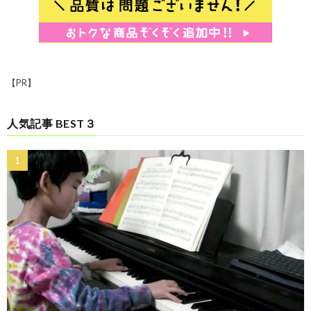
【PR】
人気記事 BEST３