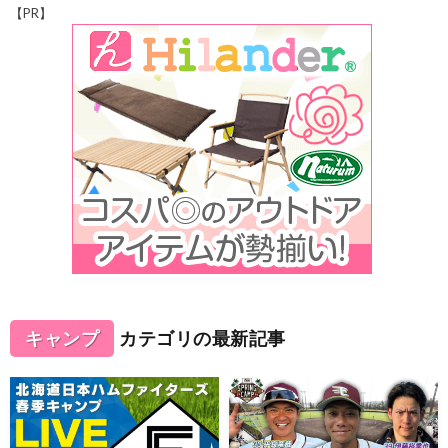
【PR】
キャンプ
カテゴリの最新記事