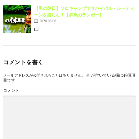
【男の休日】ソロキャンプでサバイバル・ルーティ
ーンを楽しむ！【群馬のランボー】
2020.06.06
[…]
コメントを書く
※
が付いている欄は必須項
メールアドレスが公開されることはありません。
目です
コメント