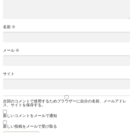
名前
※
メール
※
サイト
次回のコメントで使用するためブラウザーに自分の名前、メールアドレ
ス、サイトを保存する。
新しいコメントをメールで通知
新しい投稿をメールで受け取る