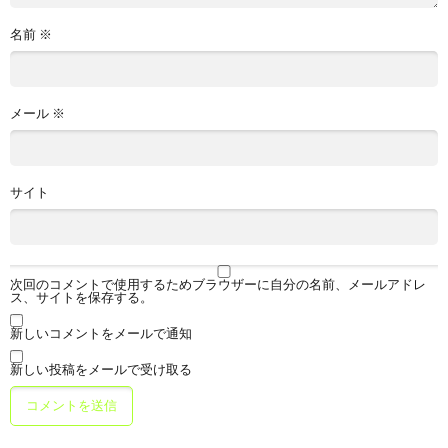
名前
※
メール
※
サイト
次回のコメントで使用するためブラウザーに自分の名前、メールアドレ
ス、サイトを保存する。
新しいコメントをメールで通知
新しい投稿をメールで受け取る