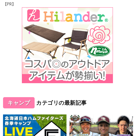
【PR】
キャンプ
カテゴリの最新記事