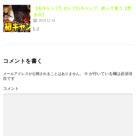
【冬キャンプ】セレブのキャンプ 釣って食う【焚
き火】
2019.12.14
[…]
コメントを書く
※
が付いている欄は必須項
メールアドレスが公開されることはありません。
目です
コメント