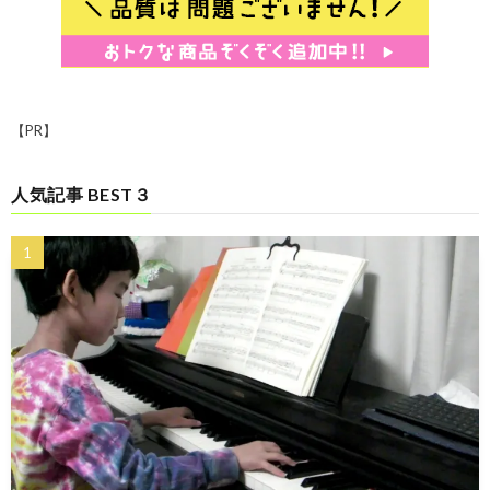
【PR】
人気記事 BEST３