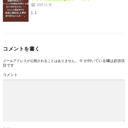
2019.11.30
[…]
コメントを書く
※
が付いている欄は必須項
メールアドレスが公開されることはありません。
目です
コメント