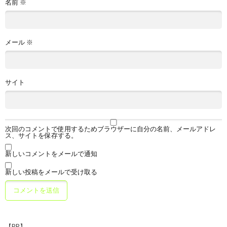
名前
※
メール
※
サイト
次回のコメントで使用するためブラウザーに自分の名前、メールアドレ
ス、サイトを保存する。
新しいコメントをメールで通知
新しい投稿をメールで受け取る
【PR】