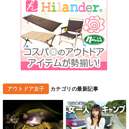
アウトドア女子
カテゴリの最新記事