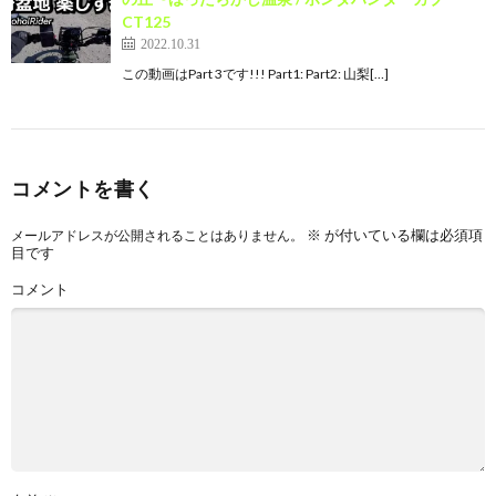
CT125
2022.10.31
この動画はPart 3です!!! Part1: Part2: 山梨[…]
コメントを書く
※
が付いている欄は必須項
メールアドレスが公開されることはありません。
目です
コメント