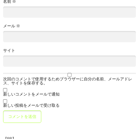
名前
※
メール
※
サイト
次回のコメントで使用するためブラウザーに自分の名前、メールアドレ
ス、サイトを保存する。
新しいコメントをメールで通知
新しい投稿をメールで受け取る
【PR】