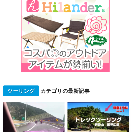
ツーリング
カテゴリの最新記事